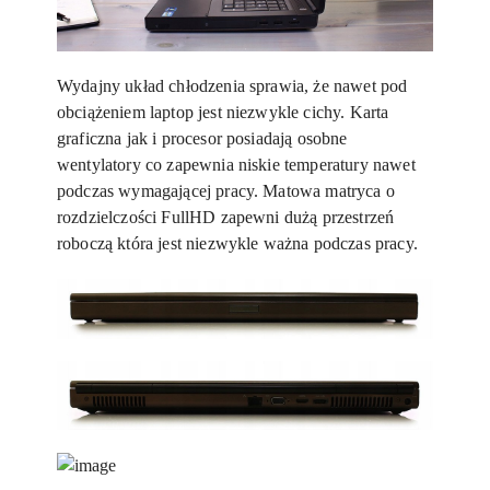
Wydajny układ chłodzenia sprawia, że nawet pod
obciążeniem laptop jest niezwykle cichy. Karta
graficzna jak i procesor posiadają osobne
wentylatory co zapewnia niskie temperatury nawet
podczas wymagającej pracy. Matowa matryca o
rozdzielczości FullHD zapewni dużą przestrzeń
roboczą która jest niezwykle ważna podczas pracy.