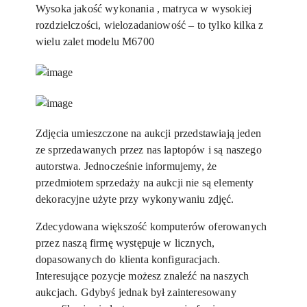
Wysoka jakość wykonania , matryca w wysokiej
rozdzielczości, wielozadaniowość – to tylko kilka z
wielu zalet modelu M6700
Zdjęcia umieszczone na aukcji przedstawiają jeden
ze sprzedawanych przez nas laptopów i są naszego
autorstwa. Jednocześnie informujemy, że
przedmiotem sprzedaży na aukcji nie są elementy
dekoracyjne użyte przy wykonywaniu zdjęć.
Zdecydowana większość komputerów oferowanych
przez naszą firmę występuje w licznych,
dopasowanych do klienta konfiguracjach.
Interesujące pozycje możesz znaleźć na naszych
aukcjach. Gdybyś jednak był zainteresowany