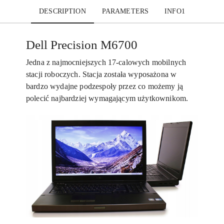
DESCRIPTION
PARAMETERS
INFO1
Dell Precision M6700
Jedna z najmocniejszych 17-calowych mobilnych
stacji roboczych. Stacja została wyposażona w
bardzo wydajne podzespoły przez co możemy ją
polecić najbardziej wymagającym użytkownikom.