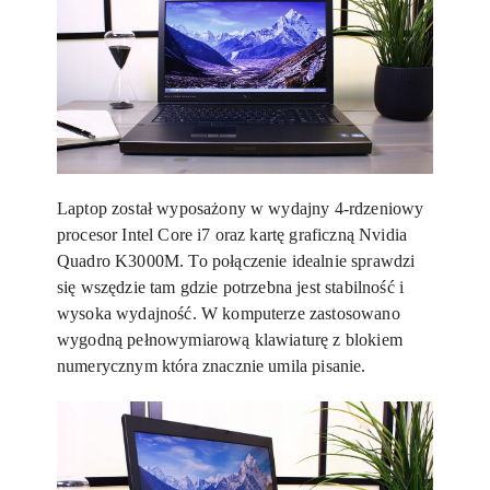
Laptop został wyposażony w wydajny 4-rdzeniowy
procesor Intel Core i7 oraz kartę graficzną Nvidia
Quadro K3000M. To połączenie idealnie sprawdzi
się wszędzie tam gdzie potrzebna jest stabilność i
wysoka wydajność. W komputerze zastosowano
wygodną pełnowymiarową klawiaturę z blokiem
numerycznym która znacznie umila pisanie.