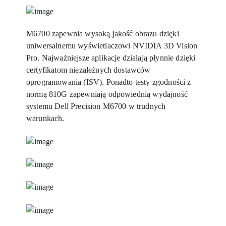
M6700 zapewnia wysoką jakość obrazu dzięki
uniwersalnemu wyświetlaczowi NVIDIA 3D Vision
Pro. Najważniejsze aplikacje działają płynnie dzięki
certyfikatom niezależnych dostawców
oprogramowania (ISV). Ponadto testy zgodności z
normą 810G zapewniają odpowiednią wydajność
systemu Dell Precision M6700 w trudnych
warunkach.