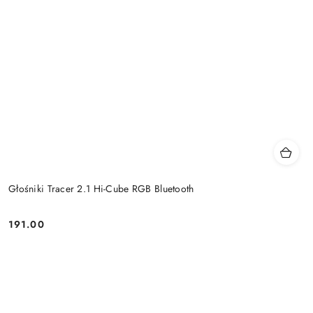
Głośniki Tracer 2.1 Hi-Cube RGB Bluetooth
191.00
Price: