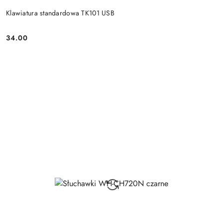
Klawiatura standardowa TK101 USB
34.00
Price: