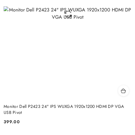
Monitor Dell P2423 24" IPS WUXGA 1920x1200 HDMI DP VGA
USB Pivot
399.00
Price: