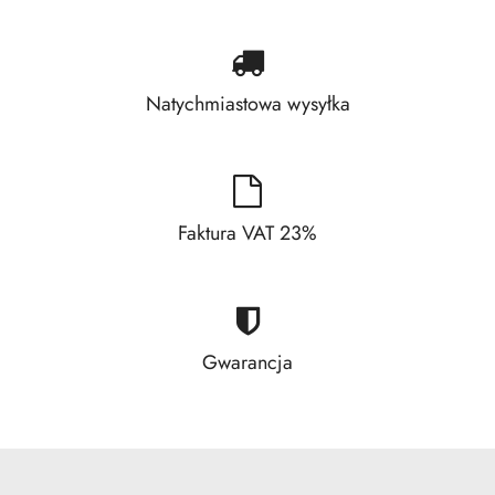
Natychmiastowa wysyłka
Faktura VAT 23%
Gwarancja