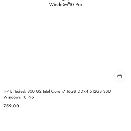
HP Elitedesk 800 G2 Intel Core i7 16GB DDR4 512GB SSD
Windows 10 Pro
759.00
Price: