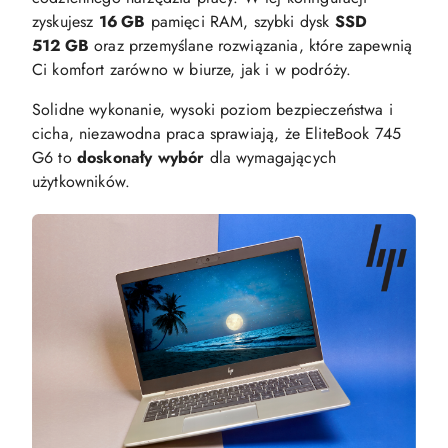
zyskujesz
16 GB
pamięci RAM, szybki dysk
SSD
512 GB
oraz przemyślane rozwiązania, które zapewnią
Ci komfort zarówno w biurze, jak i w podróży.
Solidne wykonanie, wysoki poziom bezpieczeństwa i
cicha, niezawodna praca sprawiają, że EliteBook 745
G6 to
doskonały wybór
dla wymagających
użytkowników.