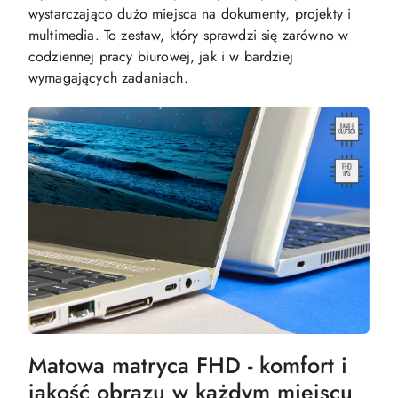
wystarczająco dużo miejsca na dokumenty, projekty i
multimedia. To zestaw, który sprawdzi się zarówno w
codziennej pracy biurowej, jak i w bardziej
wymagających zadaniach.
Matowa matryca FHD - komfort i
jakość obrazu w każdym miejscu