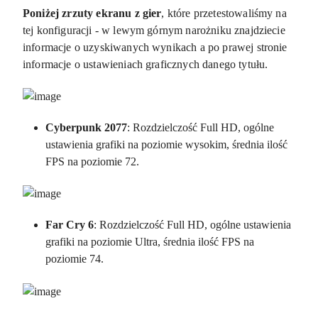
Poniżej zrzuty ekranu z gier
, które przetestowaliśmy na
tej konfiguracji - w lewym górnym narożniku znajdziecie
informacje o uzyskiwanych wynikach a po prawej stronie
informacje o ustawieniach graficznych danego tytułu.
Cyberpunk 2077
: Rozdzielczość Full HD, ogólne
ustawienia grafiki na poziomie wysokim, średnia ilość
FPS na poziomie 72.
Far Cry 6
: Rozdzielczość Full HD, ogólne ustawienia
grafiki na poziomie Ultra, średnia ilość FPS na
poziomie 74.