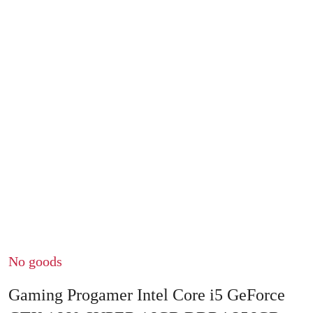
No goods
Gaming Progamer Intel Core i5 GeForce