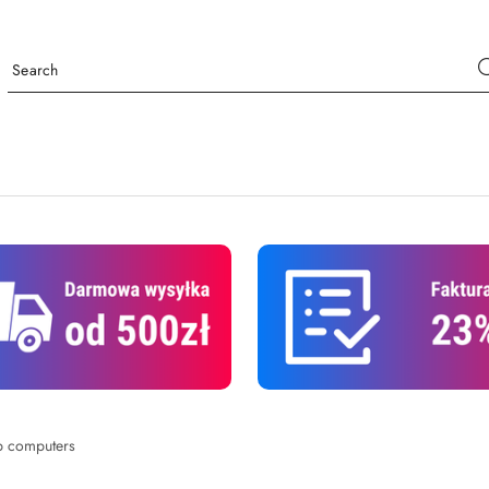
p computers