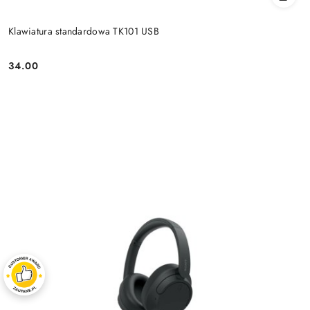
Klawiatura standardowa TK101 USB
34.00
Price: