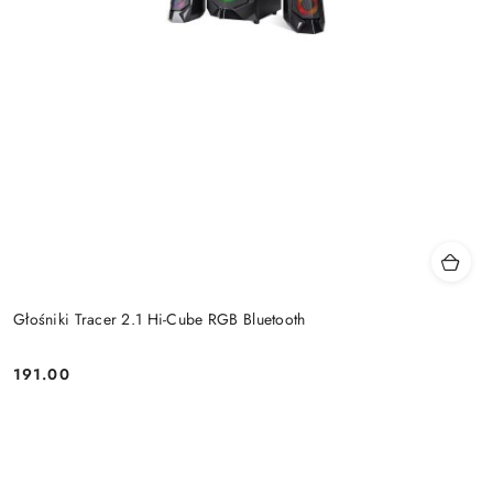
Głośniki Tracer 2.1 Hi-Cube RGB Bluetooth
191.00
Price: