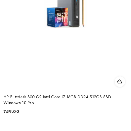
HP Elitedesk 800 G2 Intel Core i7 16GB DDR4 512GB SSD
Windows 10 Pro
759.00
Price: