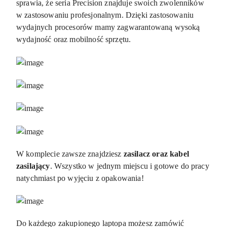
sprawia, że seria Precision znajduje swoich zwolenników
w zastosowaniu profesjonalnym. Dzięki zastosowaniu
wydajnych procesorów mamy zagwarantowaną wysoką
wydajność oraz mobilność sprzętu.
W komplecie zawsze znajdziesz
zasilacz oraz kabel
zasilający
. Wszystko w jednym miejscu i gotowe do pracy
natychmiast po wyjęciu z opakowania!
Do każdego zakupionego laptopa możesz zamówić