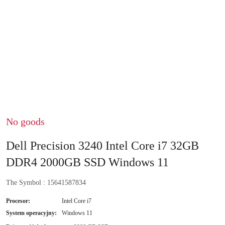
No goods
Dell Precision 3240 Intel Core i7 32GB
DDR4 2000GB SSD Windows 11
The Symbol :
15641587834
Procesor:
Intel Core i7
System operacyjny:
Windows 11