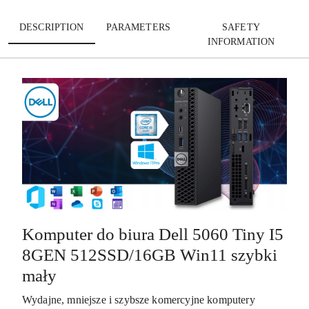
DESCRIPTION
PARAMETERS
SAFETY
INFORMATION
Komputer do biura Dell 5060 Tiny I5
8GEN 512SSD/16GB Win11 szybki
mały
Wydajne, mniejsze i szybsze komercyjne komputery