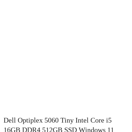
Dell Optiplex 5060 Tiny Intel Core i5
16GB DDR4 512GB SSD Windows 11