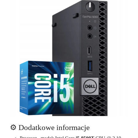
⚙️ Dodatkowe informacje