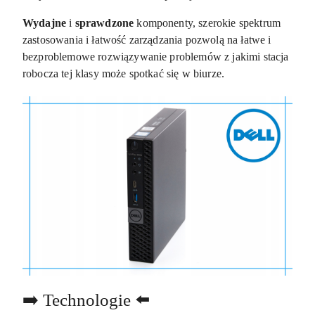
Wydajne
i
sprawdzone
komponenty, szerokie spektrum
zastosowania i łatwość zarządzania pozwolą na łatwe i
bezproblemowe rozwiązywanie problemów z jakimi stacja
robocza tej klasy może spotkać się w biurze.
➡️ Technologie ⬅️