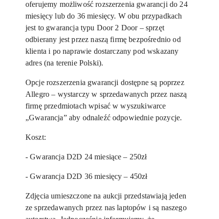
oferujemy możliwość rozszerzenia gwarancji do 24
miesięcy lub do 36 miesięcy. W obu przypadkach
jest to gwarancja typu Door 2 Door – sprzęt
odbierany jest przez naszą firmę bezpośrednio od
klienta i po naprawie dostarczany pod wskazany
adres (na terenie Polski).
Opcje rozszerzenia gwarancji dostępne są poprzez
Allegro – wystarczy w sprzedawanych przez naszą
firmę przedmiotach wpisać w wyszukiwarce
„Gwarancja” aby odnaleźć odpowiednie pozycje.
Koszt:
- Gwarancja D2D 24 miesiące – 250zł
- Gwarancja D2D 36 miesięcy – 450zł
Zdjęcia umieszczone na aukcji przedstawiają jeden
ze sprzedawanych przez nas laptopów i są naszego