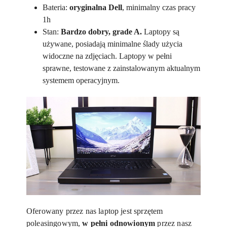
Bateria:
oryginalna Dell
, minimalny czas pracy
1h
Stan:
Bardzo dobry, grade A.
Laptopy są
używane, posiadają minimalne ślady użycia
widoczne na zdjęciach. Laptopy w pełni
sprawne, testowane z zainstalowanym aktualnym
systemem operacyjnym.
Oferowany przez nas laptop jest sprzętem
poleasingowym,
w pełni odnowionym
przez nasz