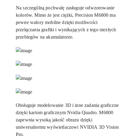
Na szczególną pochwalę zasługuje odwzorowanie
kolorów. Mimo że jest ciężki, Precision M6800 ma
pewne walory mobilne dzięki możliwości
przełączania grafiki i wynikających z tego niezłych
przebiegów na akumulatorze.
Obsługuje modelowanie 3D i inne zadania graficzne
dzięki kartom graficznym Nvidia Quadro. M6800
zapewnia wysoką jakość obrazu dzięki
uniwersalnemu wyświetlaczowi NVIDIA 3D Vision
Pro.