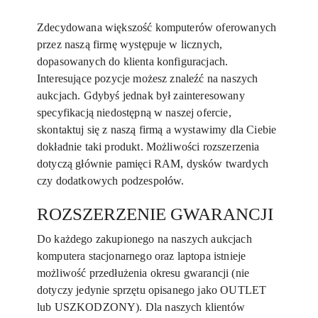
Zdecydowana większość komputerów oferowanych
przez naszą firmę występuje w licznych,
dopasowanych do klienta konfiguracjach.
Interesujące pozycje możesz znaleźć na naszych
aukcjach. Gdybyś jednak był zainteresowany
specyfikacją niedostępną w naszej ofercie,
skontaktuj się z naszą firmą a wystawimy dla Ciebie
dokładnie taki produkt. Możliwości rozszerzenia
dotyczą głównie pamięci RAM, dysków twardych
czy dodatkowych podzespołów.
ROZSZERZENIE GWARANCJI
Do każdego zakupionego na naszych aukcjach
komputera stacjonarnego oraz laptopa istnieje
możliwość przedłużenia okresu gwarancji (nie
dotyczy jedynie sprzętu opisanego jako OUTLET
lub USZKODZONY). Dla naszych klientów