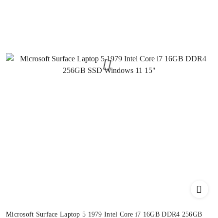
Microsoft Surface Laptop 5 1979 Intel Core i7 16GB DDR4 256GB