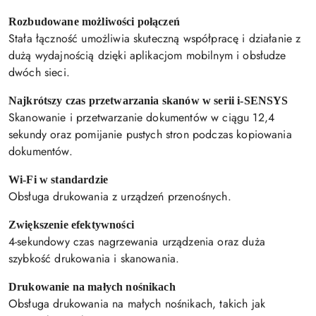
Rozbudowane możliwości połączeń
Stała łączność umożliwia skuteczną współpracę i działanie z
dużą wydajnością dzięki aplikacjom mobilnym i obsłudze
dwóch sieci.
Najkrótszy czas przetwarzania skanów w serii i-SENSYS
Skanowanie i przetwarzanie dokumentów w ciągu 12,4
sekundy oraz pomijanie pustych stron podczas kopiowania
dokumentów.
Wi-Fi w standardzie
Obsługa drukowania z urządzeń przenośnych.
Zwiększenie efektywności
4-sekundowy czas nagrzewania urządzenia oraz duża
szybkość drukowania i skanowania.
Drukowanie na małych nośnikach
Obsługa drukowania na małych nośnikach, takich jak