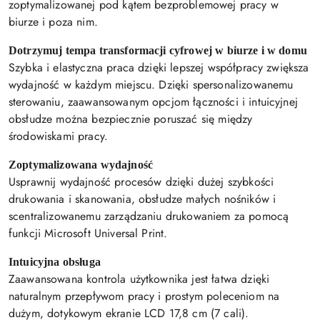
zoptymalizowanej pod kątem bezproblemowej pracy w
biurze i poza nim.
Dotrzymuj tempa transformacji cyfrowej w biurze i w domu
Szybka i elastyczna praca dzięki lepszej współpracy zwiększa
wydajność w każdym miejscu. Dzięki spersonalizowanemu
sterowaniu, zaawansowanym opcjom łączności i intuicyjnej
obsłudze można bezpiecznie poruszać się między
środowiskami pracy.
Zoptymalizowana wydajność
Usprawnij wydajność procesów dzięki dużej szybkości
drukowania i skanowania, obsłudze małych nośników i
scentralizowanemu zarządzaniu drukowaniem za pomocą
funkcji Microsoft Universal Print.
Intuicyjna obsługa
Zaawansowana kontrola użytkownika jest łatwa dzięki
naturalnym przepływom pracy i prostym poleceniom na
dużym, dotykowym ekranie LCD 17,8 cm (7 cali).