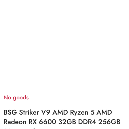
No goods
BSG Striker V9 AMD Ryzen 5 AMD
Radeon RX 6600 32GB DDR4 256GB