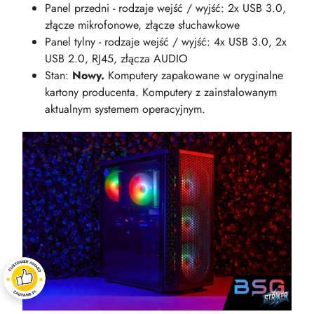
Panel przedni - rodzaje wejść / wyjść: 2x USB 3.0,
złącze mikrofonowe, złącze słuchawkowe
Panel tylny - rodzaje wejść / wyjść: 4x USB 3.0, 2x
USB 2.0, RJ45, złącza AUDIO
Stan:
Nowy.
Komputery zapakowane w oryginalne
kartony producenta. Komputery z zainstalowanym
aktualnym systemem operacyjnym.