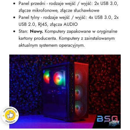
Panel przedni - rodzaje wejść / wyjść: 2x USB 3.0,
złącze mikrofonowe, złącze słuchawkowe
Panel tylny - rodzaje wejść / wyjść: 4x USB 3.0, 2x
USB 2.0, RJ45, złącza AUDIO
Stan:
Nowy.
Komputery zapakowane w oryginalne
kartony producenta. Komputery z zainstalowanym
aktualnym systemem operacyjnym.