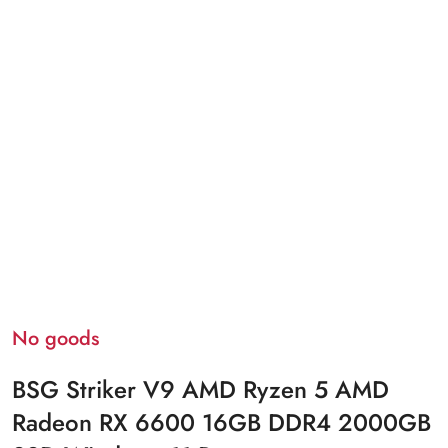
No goods
BSG Striker V9 AMD Ryzen 5 AMD
Radeon RX 6600 16GB DDR4 2000GB