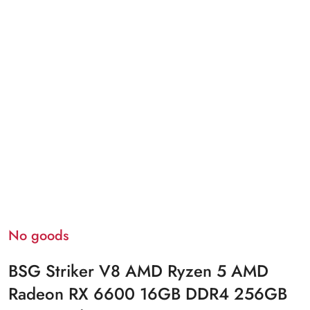
No goods
BSG Striker V8 AMD Ryzen 5 AMD
Radeon RX 6600 16GB DDR4 256GB