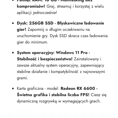
kompromisów!
Graj, streamuj i korzystaj z wielu
aplikacji jednocześnie!
Dysk: 256GB SSD - Błyskawiczne ładowanie
gier!
Zapomnij o długim oczekiwaniu na
uruchomienie gry. Dysk SSD skraca czas ładowania
gier do minimum.
System operacyjny: Windows 11 Pro -
Stabilność i bezpieczeństwo!
Zainstalowany i
zawsze aktualny system operacyjny, zapewniający
stabilne działanie i kompatybilność z najnowszymi
grami.
Karta graficzna - model:
Radeon RX 6600 -
Świetna grafika i stabilna liczba FPS!
Ciesz się
dynamiczną rozgrywką w wymagających grach.