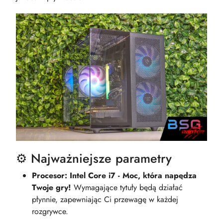
⚙️ Najważniejsze parametry
Procesor: Intel Core i7 - Moc, która napędza
Twoje gry!
Wymagające tytuły będą działać
płynnie, zapewniając Ci przewagę w każdej
rozgrywce.