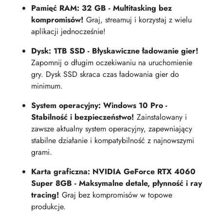
Pamięć RAM: 32 GB - Multitasking bez
kompromisów!
Graj, streamuj i korzystaj z wielu
aplikacji jednocześnie!
Dysk: 1TB SSD - Błyskawiczne ładowanie gier!
Zapomnij o długim oczekiwaniu na uruchomienie
gry. Dysk SSD skraca czas ładowania gier do
minimum.
System operacyjny: Windows 10 Pro -
Stabilność i bezpieczeństwo!
Zainstalowany i
zawsze aktualny system operacyjny, zapewniający
stabilne działanie i kompatybilność z najnowszymi
grami.
Karta graficzna: NVIDIA GeForce RTX 4060
Super 8GB - Maksymalne detale, płynność i ray
tracing!
Graj bez kompromisów w topowe
produkcje.