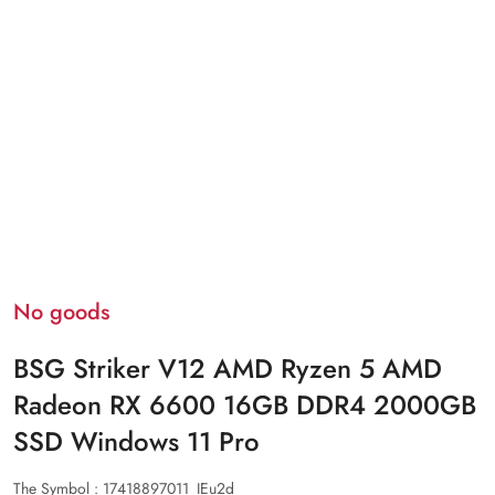
No goods
BSG Striker V12 AMD Ryzen 5 AMD
Radeon RX 6600 16GB DDR4 2000GB
SSD Windows 11 Pro
The Symbol :
17418897011_IEu2d