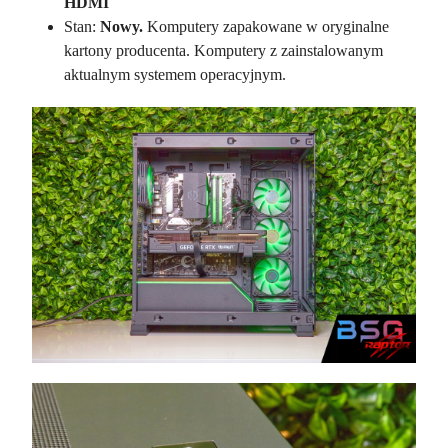
HDMI
Stan:
Nowy.
Komputery zapakowane w oryginalne
kartony producenta. Komputery z zainstalowanym
aktualnym systemem operacyjnym.