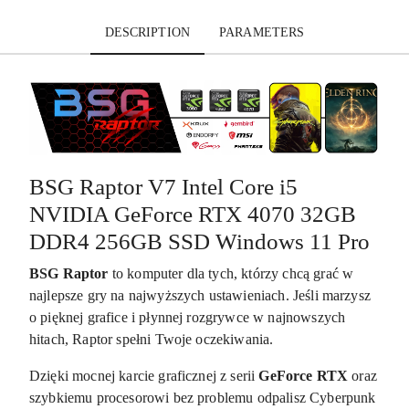
DESCRIPTION
PARAMETERS
BSG Raptor V7 Intel Core i5
NVIDIA GeForce RTX 4070 32GB
DDR4 256GB SSD Windows 11 Pro
BSG Raptor
to komputer dla tych, którzy chcą grać w
najlepsze gry na najwyższych ustawieniach. Jeśli marzysz
o pięknej grafice i płynnej rozgrywce w najnowszych
hitach, Raptor spełni Twoje oczekiwania.
Dzięki mocnej karcie graficznej z serii
GeForce RTX
oraz
szybkiemu procesorowi bez problemu odpalisz Cyberpunk