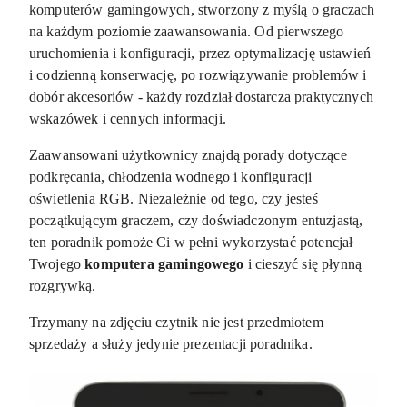
komputerów gamingowych, stworzony z myślą o graczach
na każdym poziomie zaawansowania. Od pierwszego
uruchomienia i konfiguracji, przez optymalizację ustawień
i codzienną konserwację, po rozwiązywanie problemów i
dobór akcesoriów - każdy rozdział dostarcza praktycznych
wskazówek i cennych informacji.
Zaawansowani użytkownicy znajdą porady dotyczące
podkręcania, chłodzenia wodnego i konfiguracji
oświetlenia RGB. Niezależnie od tego, czy jesteś
początkującym graczem, czy doświadczonym entuzjastą,
ten poradnik pomoże Ci w pełni wykorzystać potencjał
Twojego
komputera gamingowego
i cieszyć się płynną
rozgrywką.
Trzymany na zdjęciu czytnik nie jest przedmiotem
sprzedaży a służy jedynie prezentacji poradnika.