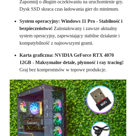
Zapomnij o długim oczekiwaniu na uruchomienie gry.
Dysk SSD skraca czas ładowania gier do minimum.
System operacyjny: Windows 11 Pro - Stabilność i
bezpieczeństwo!
Zainstalowany i zawsze aktualny
system operacyjny, zapewniający stabilne działanie i
kompatybilność z najnowszymi grami.
Karta graficzna: NVIDIA GeForce RTX 4070
12GB - Maksymalne detale, płynność i ray tracing!
Graj bez kompromisów w topowe produkcje.