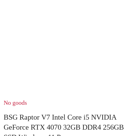
No goods
BSG Raptor V7 Intel Core i5 NVIDIA
GeForce RTX 4070 32GB DDR4 256GB