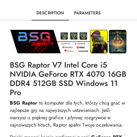
DESCRIPTION
PARAMETERS
BSG Raptor V7 Intel Core i5
NVIDIA GeForce RTX 4070 16GB
DDR4 512GB SSD Windows 11
Pro
BSG Raptor
to komputer dla tych, którzy chcą grać w
najlepsze gry na najwyższych ustawieniach. Jeśli
marzysz o pięknej grafice i płynnej rozgrywce w
najnowszych hitach, Raptor spełni Twoje oczekiwania.