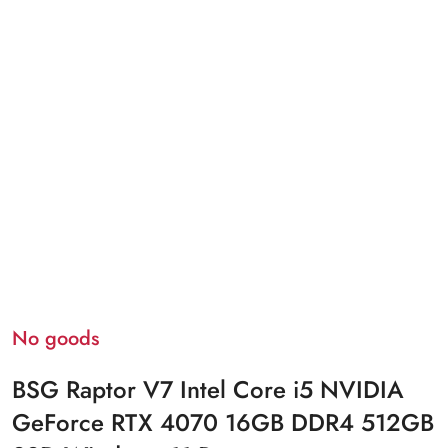
No goods
BSG Raptor V7 Intel Core i5 NVIDIA
GeForce RTX 4070 16GB DDR4 512GB