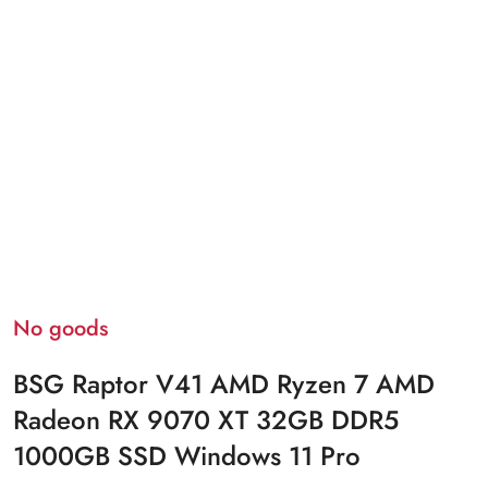
No goods
BSG Raptor V41 AMD Ryzen 7 AMD
Radeon RX 9070 XT 32GB DDR5
1000GB SSD Windows 11 Pro