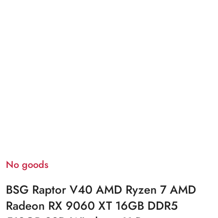
No goods
BSG Raptor V40 AMD Ryzen 7 AMD
Radeon RX 9060 XT 16GB DDR5