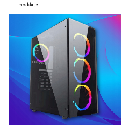
produkcje.