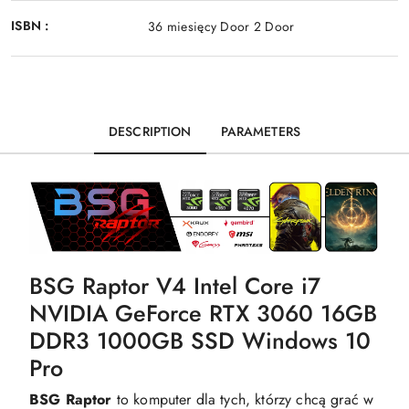
ISBN :
36 miesięcy Door 2 Door
DESCRIPTION
PARAMETERS
BSG Raptor V4 Intel Core i7
NVIDIA GeForce RTX 3060 16GB
DDR3 1000GB SSD Windows 10
Pro
BSG Raptor
to komputer dla tych, którzy chcą grać w