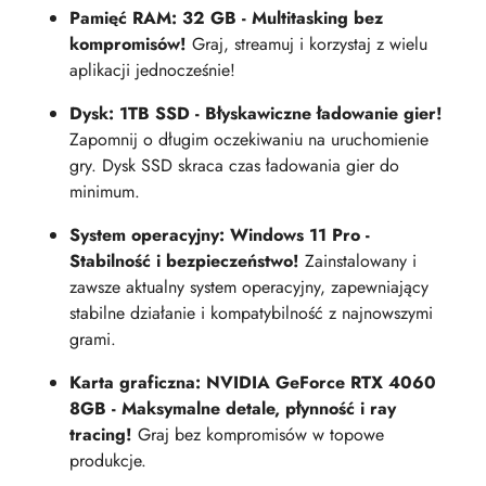
Pamięć RAM: 32 GB - Multitasking bez
kompromisów!
Graj, streamuj i korzystaj z wielu
aplikacji jednocześnie!
Dysk: 1TB SSD - Błyskawiczne ładowanie gier!
Zapomnij o długim oczekiwaniu na uruchomienie
gry. Dysk SSD skraca czas ładowania gier do
minimum.
System operacyjny: Windows 11 Pro -
Stabilność i bezpieczeństwo!
Zainstalowany i
zawsze aktualny system operacyjny, zapewniający
stabilne działanie i kompatybilność z najnowszymi
grami.
Karta graficzna: NVIDIA GeForce RTX 4060
8GB - Maksymalne detale, płynność i ray
tracing!
Graj bez kompromisów w topowe
produkcje.