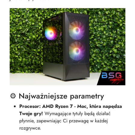
⚙️ Najważniejsze parametry
Procesor: AMD Ryzen 7 - Moc, która napędza
Twoje gry!
Wymagające tytuły będą działać
płynnie, zapewniając Ci przewagę w każdej
rozgrywce.