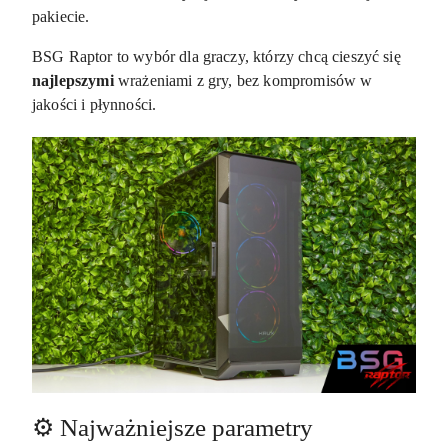
pakiecie.
BSG Raptor to wybór dla graczy, którzy chcą cieszyć się
najlepszymi
wrażeniami z gry, bez kompromisów w
jakości i płynności.
⚙️ Najważniejsze parametry