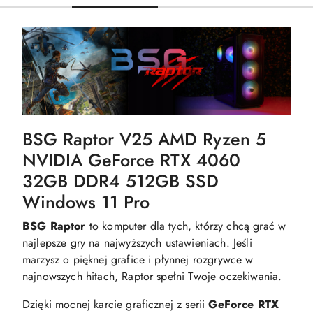
BSG Raptor V25 AMD Ryzen 5
NVIDIA GeForce RTX 4060
32GB DDR4 512GB SSD
Windows 11 Pro
BSG Raptor
to komputer dla tych, którzy chcą grać w
najlepsze gry na najwyższych ustawieniach. Jeśli
marzysz o pięknej grafice i płynnej rozgrywce w
najnowszych hitach, Raptor spełni Twoje oczekiwania.
Dzięki mocnej karcie graficznej z serii
GeForce RTX