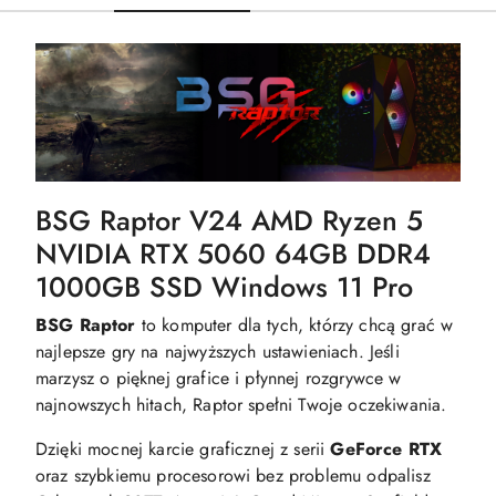
BSG Raptor V24 AMD Ryzen 5
NVIDIA RTX 5060 64GB DDR4
1000GB SSD Windows 11 Pro
BSG Raptor
to komputer dla tych, którzy chcą grać w
najlepsze gry na najwyższych ustawieniach. Jeśli
marzysz o pięknej grafice i płynnej rozgrywce w
najnowszych hitach, Raptor spełni Twoje oczekiwania.
Dzięki mocnej karcie graficznej z serii
GeForce RTX
oraz szybkiemu procesorowi bez problemu odpalisz