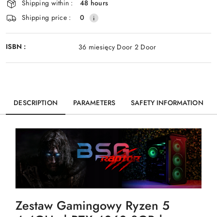
Shipping within :
48 hours
Shipping price :
0
ISBN :
36 miesięcy Door 2 Door
DESCRIPTION
PARAMETERS
SAFETY INFORMATION
Zestaw Gamingowy Ryzen 5