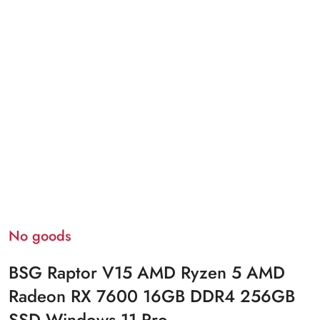
No goods
BSG Raptor V15 AMD Ryzen 5 AMD
Radeon RX 7600 16GB DDR4 256GB
SSD Windows 11 Pro