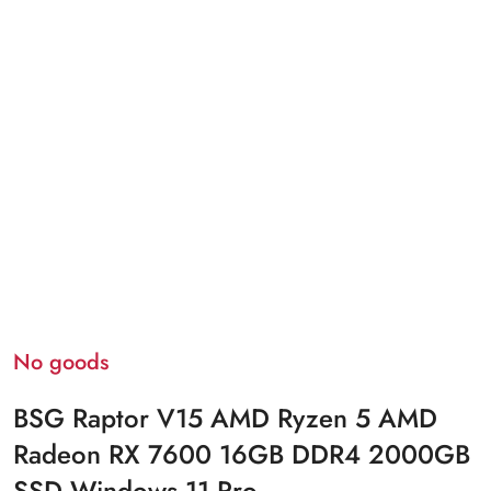
No goods
BSG Raptor V15 AMD Ryzen 5 AMD
Radeon RX 7600 16GB DDR4 2000GB
SSD Windows 11 Pro