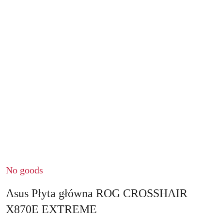
No goods
Asus Płyta główna ROG CROSSHAIR
X870E EXTREME