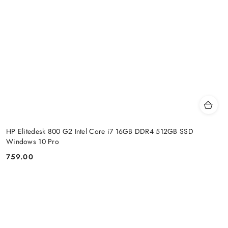
HP Elitedesk 800 G2 Intel Core i7 16GB DDR4 512GB SSD
Windows 10 Pro
759.00
Price: