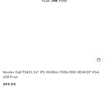
Monitor Dell P2423 24" IPS WUXGA 1920x1200 HDMI DP VGA
USB Pivot
399.00
Price: