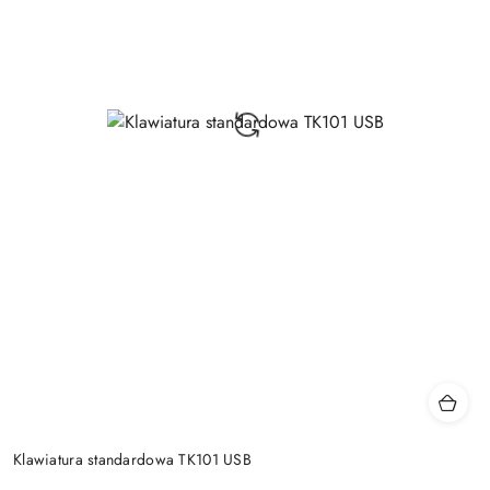
Klawiatura standardowa TK101 USB