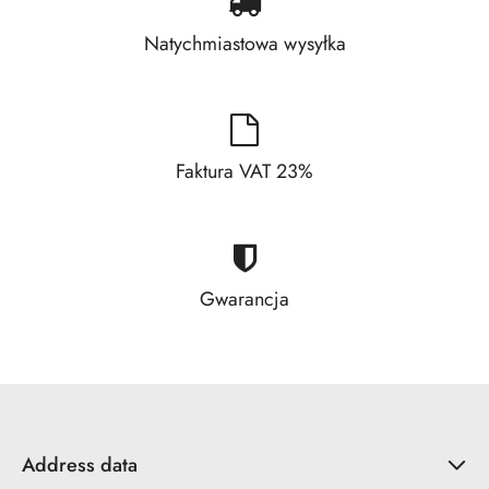
Natychmiastowa wysyłka
Faktura VAT 23%
Gwarancja
Address data