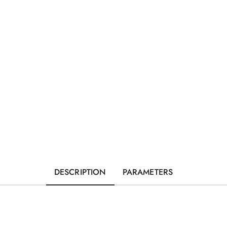
DESCRIPTION
PARAMETERS