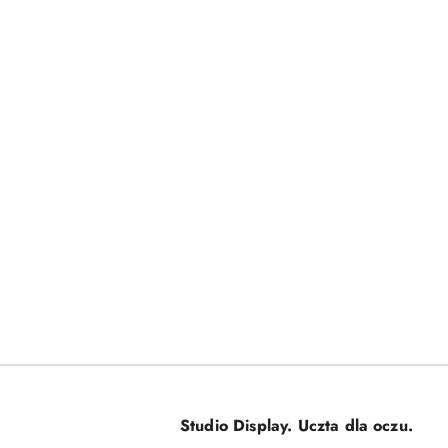
Studio Display. Uczta dla oczu.