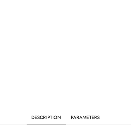
DESCRIPTION
PARAMETERS