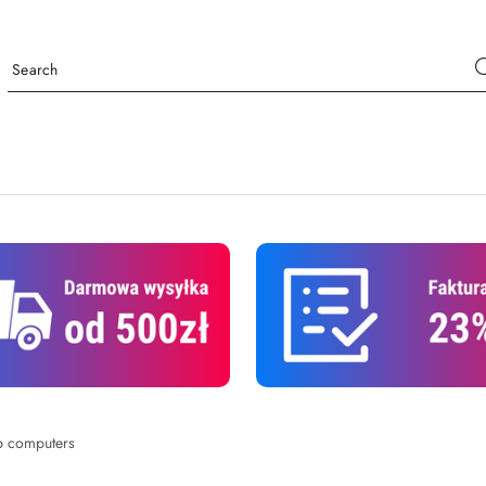
p computers