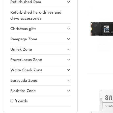
Refurbished Ram
Refurbished hard drives and
drive accessories
Christmas gifts
Rampage Zone
Unitek Zone
PowerLocus Zone
White Shark Zone
Baracuda Zone
Flashfire Zone
Gift cards