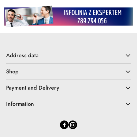
Address data
Shop
Payment and Delivery
Information