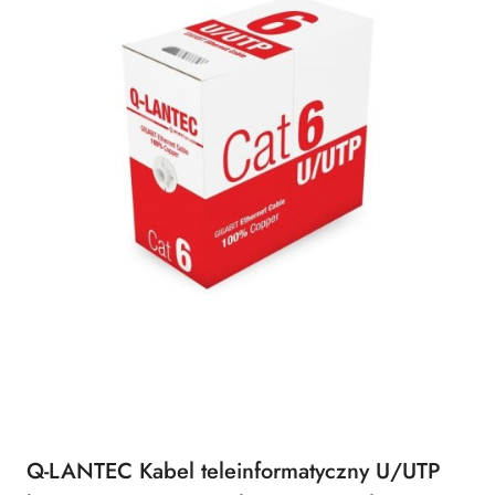
Q-LANTEC Kabel teleinformatyczny U/UTP