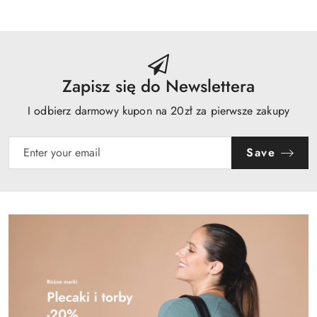
Zapisz się do Newslettera
I odbierz darmowy kupon na 20zł za pierwsze zakupy
Save