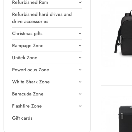
Refurbished Ram
Refurbished hard drives and
drive accessories
Christmas gifts
Rampage Zone
Unitek Zone
PowerLocus Zone
White Shark Zone
Baracuda Zone
Flashfire Zone
Gift cards