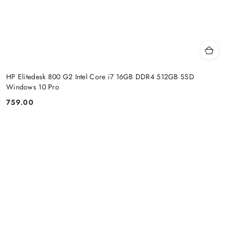
HP Elitedesk 800 G2 Intel Core i7 16GB DDR4 512GB SSD
Windows 10 Pro
759.00
Price: