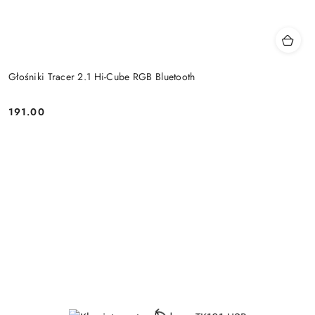
Głośniki Tracer 2.1 Hi-Cube RGB Bluetooth
191.00
Price: