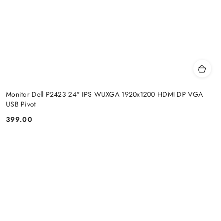
Monitor Dell P2423 24" IPS WUXGA 1920x1200 HDMI DP VGA
USB Pivot
399.00
Price: