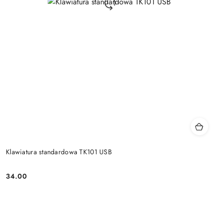
Klawiatura standardowa TK101 USB
34.00
Price: