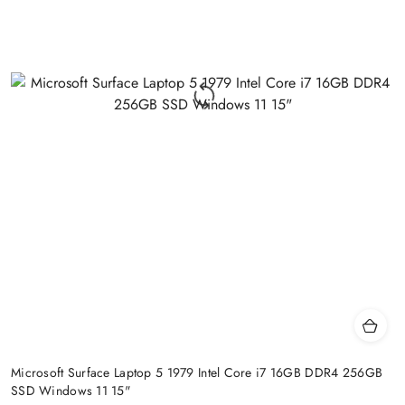
Microsoft Surface Laptop 5 1979 Intel Core i7 16GB DDR4 256GB
SSD Windows 11 15"