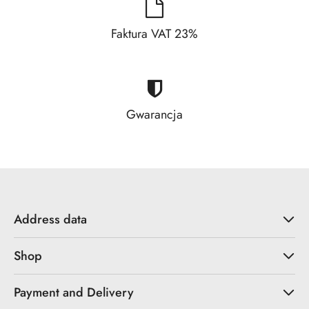
Faktura VAT 23%
Gwarancja
Address data
Shop
Payment and Delivery