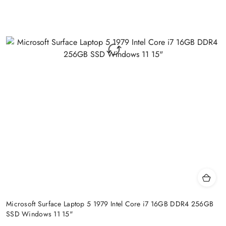
Microsoft Surface Laptop 5 1979 Intel Core i7 16GB DDR4 256GB
SSD Windows 11 15"