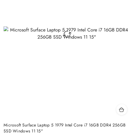
Microsoft Surface Laptop 5 1979 Intel Core i7 16GB DDR4 256GB
SSD Windows 11 15"