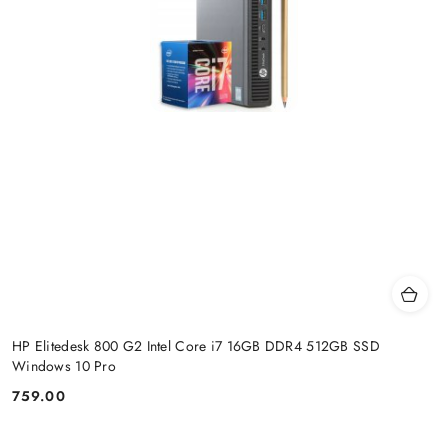
HP Elitedesk 800 G2 Intel Core i7 16GB DDR4 512GB SSD
Windows 10 Pro
759.00
Price: