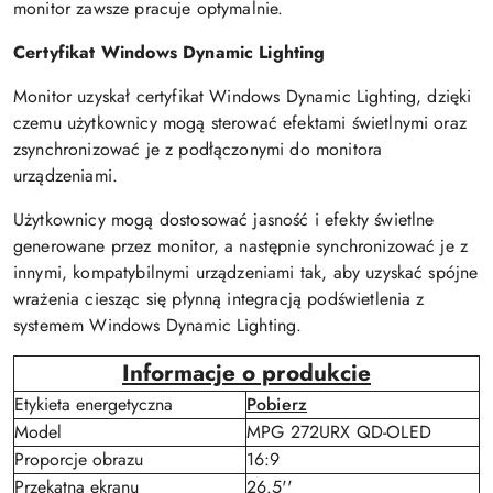
monitor zawsze pracuje optymalnie.
Certyfikat Windows Dynamic Lighting
Monitor uzyskał certyfikat Windows Dynamic Lighting, dzięki
czemu użytkownicy mogą sterować efektami świetlnymi oraz
zsynchronizować je z podłączonymi do monitora
urządzeniami.
Użytkownicy mogą dostosować jasność i efekty świetlne
generowane przez monitor, a następnie synchronizować je z
innymi, kompatybilnymi urządzeniami tak, aby uzyskać spójne
wrażenia ciesząc się płynną integracją podświetlenia z
systemem Windows Dynamic Lighting.
Informacje o produkcie
Etykieta energetyczna
Pobierz
Model
MPG 272URX QD-OLED
Proporcje obrazu
16:9
Przekątna ekranu
26.5''