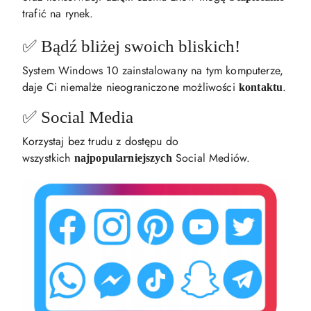
trafić na rynek.
✅ Bądź bliżej swoich bliskich!
System Windows 10 zainstalowany na tym komputerze,
daje Ci niemalże nieograniczone możliwości
.
kontaktu
✅ Social Media
Korzystaj bez trudu z dostępu do
wszystkich
Social Mediów.
najpopularniejszych