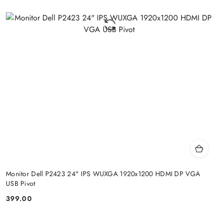
Monitor Dell P2423 24" IPS WUXGA 1920x1200 HDMI DP VGA
USB Pivot
399.00
Price: