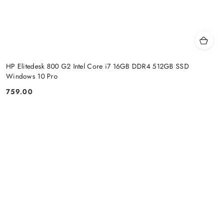
HP Elitedesk 800 G2 Intel Core i7 16GB DDR4 512GB SSD
Windows 10 Pro
759.00
Price: