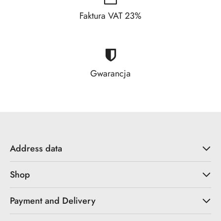
Faktura VAT 23%
Gwarancja
Address data
Shop
Payment and Delivery