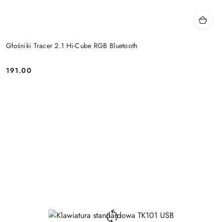
Głośniki Tracer 2.1 Hi-Cube RGB Bluetooth
191.00
Price: