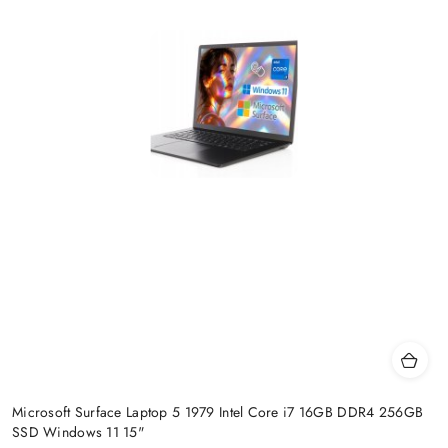
Microsoft Surface Laptop 5 1979 Intel Core i7 16GB DDR4 256GB
SSD Windows 11 15"