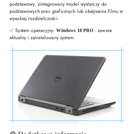
podstawowy, zintegrowany model wystarczy do
podstawowych prac graficznych lub obejrzenia filmu w
wysokiej rozdzielczości.
✅ System operacyjny:
- zawsze
Windows 10 PRO
aktualny i zainstalowany system.