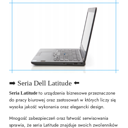
➡️ Seria Dell Latitude ⬅️
to urządzenia biznesowe przeznaczone
Seria Latitude
do pracy biurowej oraz zastosowań w których liczy się
wysoka jakość wykonania oraz elegancki design.
Mnogość zabezpieczeń oraz łatwość serwisowania
sprawia, że seria Latitude znajduje swoich zwolenników