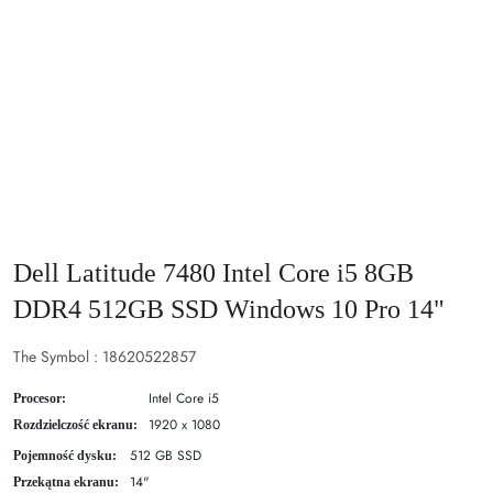
Dell Latitude 7480 Intel Core i5 8GB
DDR4 512GB SSD Windows 10 Pro 14"
The Symbol :
18620522857
Intel Core i5
Procesor:
1920 x 1080
Rozdzielczość ekranu:
512 GB SSD
Pojemność dysku:
14"
Przekątna ekranu: