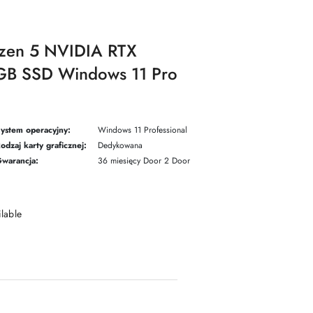
zen 5 NVIDIA RTX
B SSD Windows 11 Pro
ystem operacyjny:
Windows 11 Professional
odzaj karty graficznej:
Dedykowana
warancja:
36 miesięcy Door 2 Door
ilable