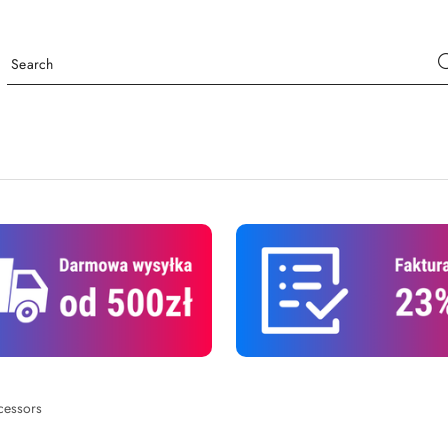
essors